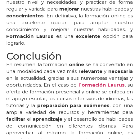
nuestro nivel y necesidades, y practicar de forma
regular y variada para
mejorar
nuestras habilidades y
conocimientos
. En definitiva, la formación online es
una excelente opción para ampliar nuestro
conocimiento y mejorar nuestras habilidades, y
Formación Laurus
es una
excelente
opción para
lograrlo.
Conclusión
En resumen, la formación
online
se ha convertido en
una modalidad cada vez más
relevante
y
necesaria
en la actualidad, gracias a sus numerosas ventajas y
oportunidades. En el caso de
Formación Laurus
, su
oferta de formación presencial y online se enfoca en
el apoyo escolar, los cursos intensivos de idiomas, las
tutorías y la
preparación para exámenes
, con una
amplia variedad de recursos y herramientas para
facilitar
el
aprendizaje
y el desarrollo de habilidades
de comunicación en diferentes idiomas. Para
aprovechar al máximo la formación online, es