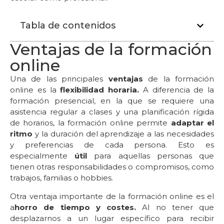
Tabla de contenidos
Ventajas de la formación
online
Una de las principales
ventajas
de la formación
online es la
flexibilidad horaria.
A diferencia de la
formación presencial, en la que se requiere una
asistencia regular a clases y una planificación rígida
de horarios, la formación online permite
adaptar el
ritmo
y la duración del aprendizaje a las necesidades
y preferencias de cada persona. Esto es
especialmente
útil
para aquellas personas que
tienen otras responsabilidades o compromisos, como
trabajos, familias o hobbies.
Otra ventaja importante de la formación online es el
a
horro de tiempo y costes.
Al no tener que
desplazarnos a un lugar específico para recibir