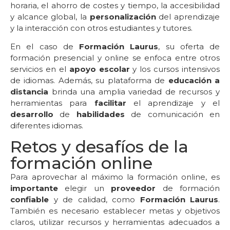
horaria, el ahorro de costes y tiempo, la accesibilidad
y alcance global, la
personalización
del aprendizaje
y la interacción con otros estudiantes y tutores.
En el caso de
Formación Laurus
, su oferta de
formación presencial y online se enfoca entre otros
servicios en el
apoyo escolar
y los cursos intensivos
de idiomas. Además, su plataforma de
educación a
distancia
brinda una amplia variedad de recursos y
herramientas para
facilitar
el aprendizaje y el
desarrollo
de
habilidades
de comunicación en
diferentes idiomas.
Retos y desafíos de la
formación online
Para aprovechar al máximo la formación online, es
importante
elegir un
proveedor
de formación
confiable
y de calidad, como
Formación Laurus
.
También es necesario establecer metas y objetivos
claros, utilizar recursos y herramientas adecuados a