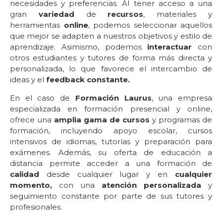
necesidades y preferencias. Al tener acceso a una
gran
variedad
de
recursos
, materiales y
herramientas
online
, podemos seleccionar aquellos
que mejor se adapten a nuestros objetivos y estilo de
aprendizaje. Asimismo, podemos
interactuar
con
otros estudiantes y tutores de forma más directa y
personalizada, lo que favorece el intercambio de
ideas y el
feedback constante.
En el caso de
Formación Laurus
, una empresa
especializada en formación presencial y online,
ofrece una
amplia gama de cursos
y programas de
formación, incluyendo apoyo escolar, cursos
intensivos de idiomas, tutorías y preparación para
exámenes. Además, su oferta de educación a
distancia permite acceder a una formación de
calidad
desde cualquier lugar y en
cualquier
momento,
con una
atención personalizada
y
seguimiento constante por parte de sus tutores y
profesionales.