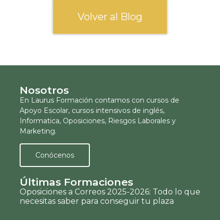
Volver al Blog
Nosotros
En Laurus Formación contamos con cursos de
Apoyo Escolar, cursos intensivos de inglés,
Informatica, Oposiciones, Riesgos Laborales y
Marketing.
Conócenos
Últimas Formaciones
Oposiciones a Correos 2025-2026: Todo lo que
necesitas saber para conseguir tu plaza