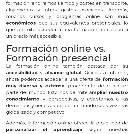
formación, ahorramos tiempo y costes en transporte,
alojamiento y otros gastos asociados. Además,
muchos cursos y programas online son
más
económicos
que sus equivalentes presenciales, lo
que permite acceder a una formación de calidad a
un precio más accesible.
Formación online vs.
Formación presencial
La formación online también destaca por su
accesibilidad
y
alcance global
. Gracias a Internet,
ahora podemos acceder a una oferta de
formación
muy diversa y extensa
, procedente de cualquier
parte del mundo. Esto nos permite a
mpliar nuestro
conocimiento
y perspectivas, y adaptarnos a las
demandas y necesidades de un mundo cada vez más
globalizado y competitivo.
Además, la formación online ofrece la posibilidad de
personalizar el aprendizaje
según nuestras