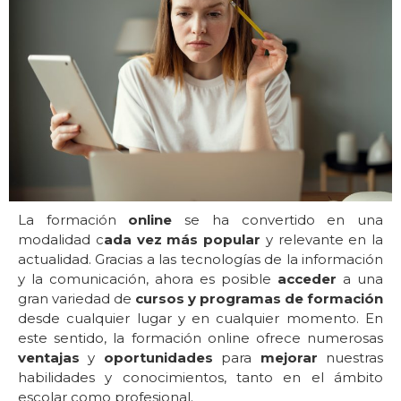
La formación
online
se ha convertido en una
modalidad c
ada vez más popular
y relevante en la
actualidad. Gracias a las tecnologías de la información
y la comunicación, ahora es posible
acceder
a una
gran variedad de
cursos y programas de formación
desde cualquier lugar y en cualquier momento. En
este sentido, la formación online ofrece numerosas
ventajas
y
oportunidades
para
mejorar
nuestras
habilidades y conocimientos, tanto en el ámbito
escolar como profesional.