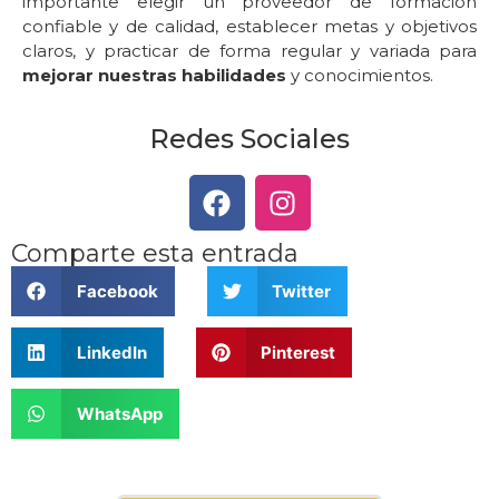
importante elegir un proveedor de formación
confiable y de calidad, establecer metas y objetivos
claros, y practicar de forma regular y variada para
mejorar nuestras habilidades
y conocimientos.
Redes Sociales
Comparte esta entrada
Facebook
Twitter
LinkedIn
Pinterest
WhatsApp