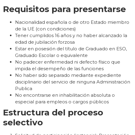
Requisitos para presentarse
Nacionalidad española o de otro Estado miembro
de la UE (con condiciones)
Tener cumplidos 16 años y no haber alcanzado la
edad de jubilación forzosa
Estar en posesión del título de Graduado en ESO,
Graduado Escolar o equivalente
No padecer enfermedad ni defecto físico que
impida el desempeño de las funciones
No haber sido separado mediante expediente
disciplinario del servicio de ninguna Administración
Publica
No encontrarse en inhabilitación absoluta o
especial para empleos o cargos públicos
Estructura del proceso
selectivo