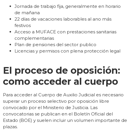
Jornada de trabajo fija, generalmente en horario
de mañana
22 días de vacaciones laborables al ano más
festivos
Acceso a MUFACE con prestaciones sanitarias
complementarias
Plan de pensiones del sector publico
Licencias y permisos con plena protección legal
El proceso de oposición:
como acceder al cuerpo
Para acceder al Cuerpo de Auxilio Judicial es necesario
superar un proceso selectivo por oposición libre
convocado por el Ministerio de Justicia. Las
convocatorias se publican en el Boletín Oficial del
Estado (BOE) y suelen incluir un volumen importante de
plazas.