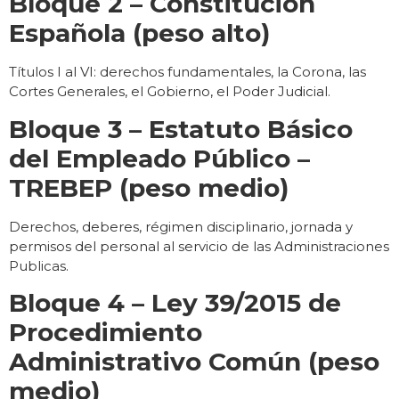
Bloque 2 – Constitución
Española (peso alto)
Títulos I al VI: derechos fundamentales, la Corona, las
Cortes Generales, el Gobierno, el Poder Judicial.
Bloque 3 – Estatuto Básico
del Empleado Público –
TREBEP (peso medio)
Derechos, deberes, régimen disciplinario, jornada y
permisos del personal al servicio de las Administraciones
Publicas.
Bloque 4 – Ley 39/2015 de
Procedimiento
Administrativo Común (peso
medio)