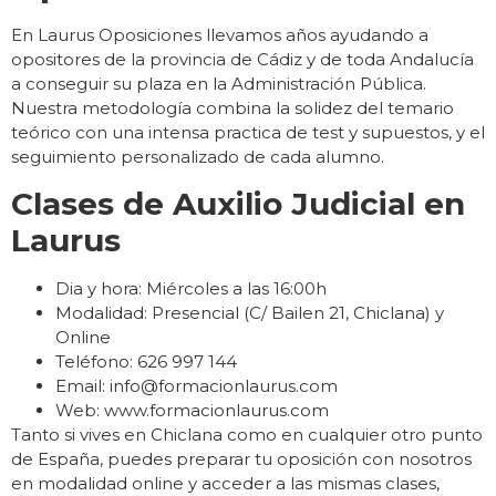
En Laurus Oposiciones llevamos años ayudando a
opositores de la provincia de Cádiz y de toda Andalucía
a conseguir su plaza en la Administración Pública.
Nuestra metodología combina la solidez del temario
teórico con una intensa practica de test y supuestos, y el
seguimiento personalizado de cada alumno.
Clases de Auxilio Judicial en
Laurus
Dia y hora: Miércoles a las 16:00h
Modalidad: Presencial (C/ Bailen 21, Chiclana) y
Online
Teléfono: 626 997 144
Email: info@formacionlaurus.com
Web: www.formacionlaurus.com
Tanto si vives en Chiclana como en cualquier otro punto
de España, puedes preparar tu oposición con nosotros
en modalidad online y acceder a las mismas clases,