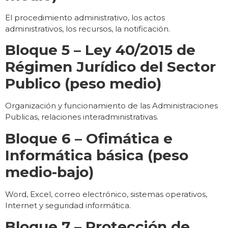
El procedimiento administrativo, los actos
administrativos, los recursos, la notificación.
Bloque 5 – Ley 40/2015 de
Régimen Jurídico del Sector
Publico (peso medio)
Organización y funcionamiento de las Administraciones
Publicas, relaciones interadministrativas.
Bloque 6 – Ofimática e
Informática básica (peso
medio-bajo)
Word, Excel, correo electrónico, sistemas operativos,
Internet y seguridad informática.
Bloque 7 – Protección de