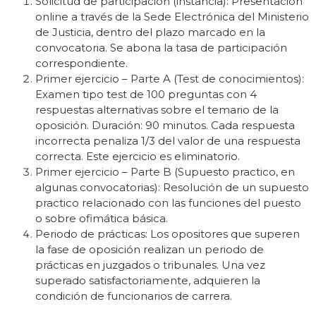
Solicitud de participación (instancia): Presentación
online a través de la Sede Electrónica del Ministerio
de Justicia, dentro del plazo marcado en la
convocatoria. Se abona la tasa de participación
correspondiente.
Primer ejercicio – Parte A (Test de conocimientos):
Examen tipo test de 100 preguntas con 4
respuestas alternativas sobre el temario de la
oposición. Duración: 90 minutos. Cada respuesta
incorrecta penaliza 1/3 del valor de una respuesta
correcta. Este ejercicio es eliminatorio.
Primer ejercicio – Parte B (Supuesto practico, en
algunas convocatorias): Resolución de un supuesto
practico relacionado con las funciones del puesto
o sobre ofimática básica.
Periodo de prácticas: Los opositores que superen
la fase de oposición realizan un periodo de
prácticas en juzgados o tribunales. Una vez
superado satisfactoriamente, adquieren la
condición de funcionarios de carrera.