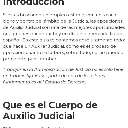
Introducción
Si estas buscando un empleo estable, con un salario
digno y dentro del ámbito de la Justicia, las oposiciones
de Auxilio Judicial son una de las mejores oportunidades
que puedes encontrar hoy en día en el mercado laboral
español. En esta guía te contamos absolutamente todo:
que hace un Auxiliar Judicial, como es el proceso de
oposición, cuanto se cobra y, sobre todo, como puedes
prepararte para aprobar.
Trabajar en la Administración de Justicia no es solo tener
un trabajo fijo. Es ser parte de uno de los pilares
fundamentales del Estado de Derecho.
Que es el Cuerpo de
Auxilio Judicial