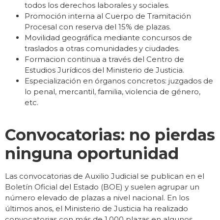
todos los derechos laborales y sociales.
Promoción interna al Cuerpo de Tramitación
Procesal con reserva del 15% de plazas.
Movilidad geográfica mediante concursos de
traslados a otras comunidades y ciudades.
Formacion continua a través del Centro de
Estudios Jurídicos del Ministerio de Justicia.
Especialización en órganos concretos: juzgados de
lo penal, mercantil, familia, violencia de género,
etc.
Convocatorias: no pierdas
ninguna oportunidad
Las convocatorias de Auxilio Judicial se publican en el
Boletín Oficial del Estado (BOE) y suelen agrupar un
número elevado de plazas a nivel nacional. En los
últimos anos, el Ministerio de Justicia ha realizado
convocatorias con más de 1.000 plazas en algunos