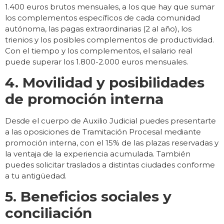
1.400 euros brutos mensuales, a los que hay que sumar
los complementos específicos de cada comunidad
autónoma, las pagas extraordinarias (2 al año), los
trienios y los posibles complementos de productividad.
Con el tiempo y los complementos, el salario real
puede superar los 1.800-2.000 euros mensuales.
4. Movilidad y posibilidades
de promoción interna
Desde el cuerpo de Auxilio Judicial puedes presentarte
a las oposiciones de Tramitación Procesal mediante
promoción interna, con el 15% de las plazas reservadas y
la ventaja de la experiencia acumulada. También
puedes solicitar traslados a distintas ciudades conforme
a tu antigüedad.
5. Beneficios sociales y
conciliación