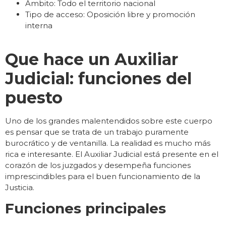
Ámbito: Todo el territorio nacional
Tipo de acceso: Oposición libre y promoción
interna
Que hace un Auxiliar
Judicial: funciones del
puesto
Uno de los grandes malentendidos sobre este cuerpo
es pensar que se trata de un trabajo puramente
burocrático y de ventanilla. La realidad es mucho más
rica e interesante. El Auxiliar Judicial está presente en el
corazón de los juzgados y desempeña funciones
imprescindibles para el buen funcionamiento de la
Justicia.
Funciones principales