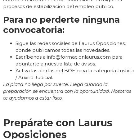
procesos de estabilización del empleo público.
Para no perderte ninguna
convocatoria:
Sigue las redes sociales de Laurus Oposiciones,
donde publicamos todas las novedades.
Escríbenos a info@formacionlaurus.com para
apuntarte a nuestra lista de avisos.
Activa las alertas del BOE para la categoría Justicia
/ Auxilio Judicial.
La plaza no llega por suerte. Llega cuando la
preparación se encuentra con la oportunidad. Nosotros
te ayudamos a estar listo.
Prepárate con Laurus
Oposiciones