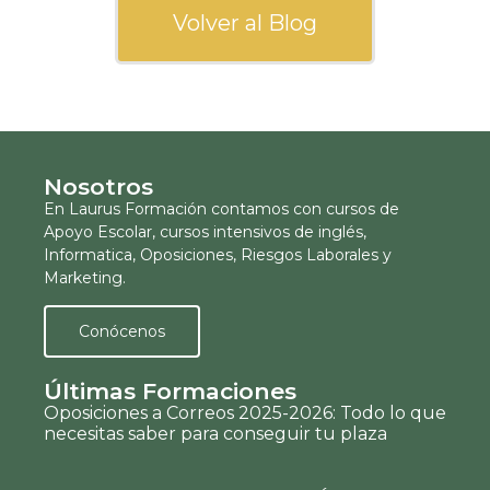
Volver al Blog
Nosotros
En Laurus Formación contamos con cursos de
Apoyo Escolar, cursos intensivos de inglés,
Informatica, Oposiciones, Riesgos Laborales y
Marketing.
Conócenos
Últimas Formaciones
Oposiciones a Correos 2025-2026: Todo lo que
necesitas saber para conseguir tu plaza