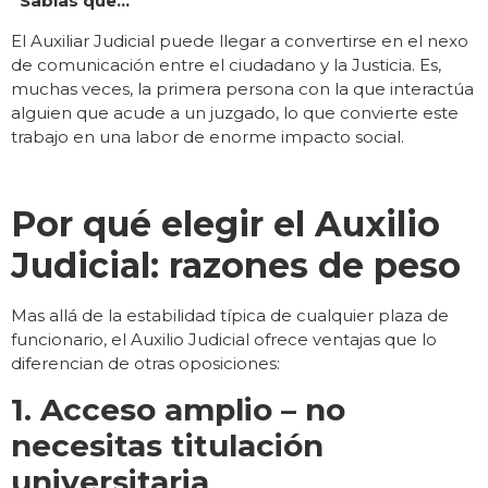
Sabías que…
El Auxiliar Judicial puede llegar a convertirse en el nexo
de comunicación entre el ciudadano y la Justicia. Es,
muchas veces, la primera persona con la que interactúa
alguien que acude a un juzgado, lo que convierte este
trabajo en una labor de enorme impacto social.
Por qué elegir el Auxilio
Judicial: razones de peso
Mas allá de la estabilidad típica de cualquier plaza de
funcionario, el Auxilio Judicial ofrece ventajas que lo
diferencian de otras oposiciones:
1. Acceso amplio – no
necesitas titulación
universitaria