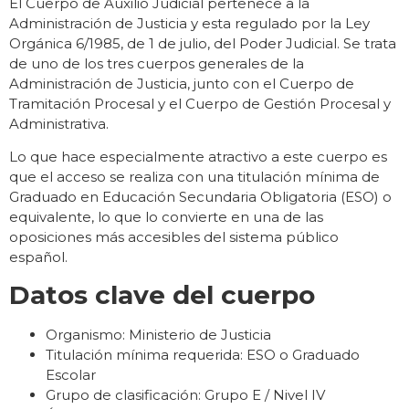
El Cuerpo de Auxilio Judicial pertenece a la
Administración de Justicia y esta regulado por la Ley
Orgánica 6/1985, de 1 de julio, del Poder Judicial. Se trata
de uno de los tres cuerpos generales de la
Administración de Justicia, junto con el Cuerpo de
Tramitación Procesal y el Cuerpo de Gestión Procesal y
Administrativa.
Lo que hace especialmente atractivo a este cuerpo es
que el acceso se realiza con una titulación mínima de
Graduado en Educación Secundaria Obligatoria (ESO) o
equivalente, lo que lo convierte en una de las
oposiciones más accesibles del sistema público
español.
Datos clave del cuerpo
Organismo: Ministerio de Justicia
Titulación mínima requerida: ESO o Graduado
Escolar
Grupo de clasificación: Grupo E / Nivel IV