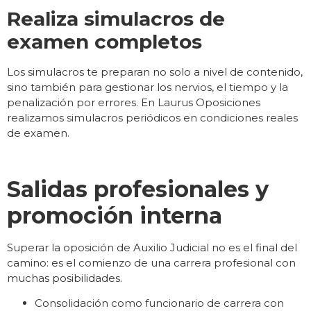
Realiza simulacros de
examen completos
Los simulacros te preparan no solo a nivel de contenido,
sino también para gestionar los nervios, el tiempo y la
penalización por errores. En Laurus Oposiciones
realizamos simulacros periódicos en condiciones reales
de examen.
Salidas profesionales y
promoción interna
Superar la oposición de Auxilio Judicial no es el final del
camino: es el comienzo de una carrera profesional con
muchas posibilidades.
Consolidación como funcionario de carrera con