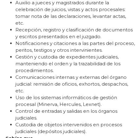
Auxilio a jueces y magistrados durante la
celebración de juicios, vistas y actos procesales:
tomar nota de las declaraciones, levantar actas,
etc.
Recepción, registro y clasificación de documentos
y escritos presentados en el juzgado.
Notificaciones y citaciones a las partes del proceso,
peritos, testigos y otros intervinientes.
Gestión y custodia de expedientes judiciales,
manteniendo el orden y la trazabilidad de los
procedimientos.
Comunicaciones internas y externas del órgano
judicial: remisión de oficios, exhortos, despachos,
etc.
Uso de los sistemas informáticos de gestión
procesal (Minerva, Hercules, Lexnet).
Control de entradas y salidas en los órganos
judiciales.
Custodia de objetos intervenidos en procesos
judiciales (depósitos judiciales).