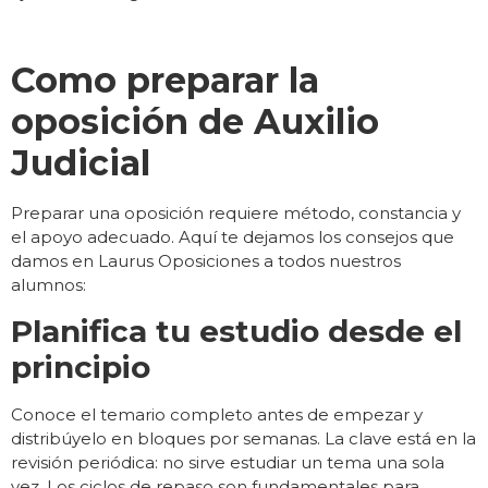
Como preparar la
oposición de Auxilio
Judicial
Preparar una oposición requiere método, constancia y
el apoyo adecuado. Aquí te dejamos los consejos que
damos en Laurus Oposiciones a todos nuestros
alumnos:
Planifica tu estudio desde el
principio
Conoce el temario completo antes de empezar y
distribúyelo en bloques por semanas. La clave está en la
revisión periódica: no sirve estudiar un tema una sola
vez. Los ciclos de repaso son fundamentales para