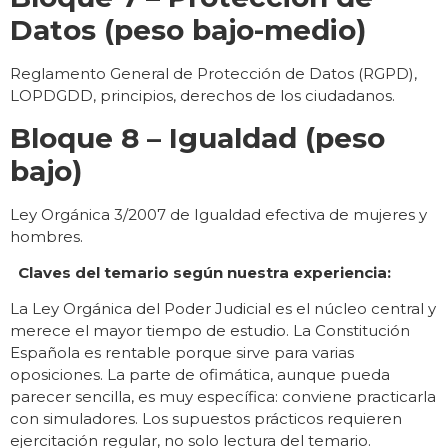
Datos (peso bajo-medio)
Reglamento General de Protección de Datos (RGPD),
LOPDGDD, principios, derechos de los ciudadanos.
Bloque 8 – Igualdad (peso
bajo)
Ley Orgánica 3/2007 de Igualdad efectiva de mujeres y
hombres.
Claves del temario según nuestra experiencia:
La Ley Orgánica del Poder Judicial es el núcleo central y
merece el mayor tiempo de estudio. La Constitución
Española es rentable porque sirve para varias
oposiciones. La parte de ofimática, aunque pueda
parecer sencilla, es muy específica: conviene practicarla
con simuladores. Los supuestos prácticos requieren
ejercitación regular, no solo lectura del temario.