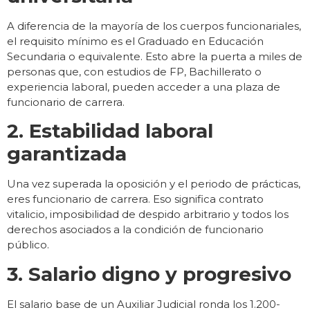
A diferencia de la mayoría de los cuerpos funcionariales,
el requisito mínimo es el Graduado en Educación
Secundaria o equivalente. Esto abre la puerta a miles de
personas que, con estudios de FP, Bachillerato o
experiencia laboral, pueden acceder a una plaza de
funcionario de carrera.
2. Estabilidad laboral
garantizada
Una vez superada la oposición y el periodo de prácticas,
eres funcionario de carrera. Eso significa contrato
vitalicio, imposibilidad de despido arbitrario y todos los
derechos asociados a la condición de funcionario
público.
3. Salario digno y progresivo
El salario base de un Auxiliar Judicial ronda los 1.200-