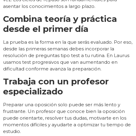
asentar los conocimientos a largo plazo.
Combina teoría y práctica
desde el primer día
La prueba es la forma en la que serás evaluado. Por eso,
desde las primeras semanas debes incorporar la
resolución de preguntas tipo test a tu rutina. En Laurus
usamos test progresivos que van aumentando en
dificultad conforme avanza la preparación.
Trabaja con un profesor
especializado
Preparar una oposición solo puede ser más lento y
frustrante. Un profesor que conoce bien la oposición
puede orientarte, resolver tus dudas, motivarte en los
momentos difíciles y ayudarte a optimizar tu tiempo de
estudio.