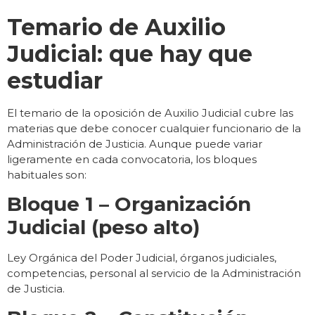
Temario de Auxilio
Judicial: que hay que
estudiar
El temario de la oposición de Auxilio Judicial cubre las
materias que debe conocer cualquier funcionario de la
Administración de Justicia. Aunque puede variar
ligeramente en cada convocatoria, los bloques
habituales son:
Bloque 1 – Organización
Judicial (peso alto)
Ley Orgánica del Poder Judicial, órganos judiciales,
competencias, personal al servicio de la Administración
de Justicia.