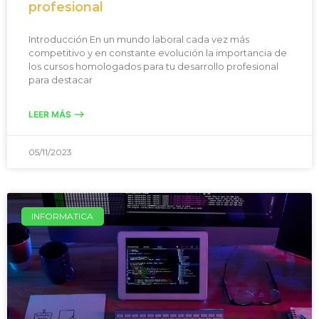
profesional
Introducción En un mundo laboral cada vez más
competitivo y en constante evolución la importancia de
los cursos homologados para tu desarrollo profesional
para destacar
LEER MÁS -->
05/11/2023
INFORMATICA