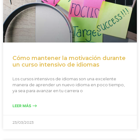
Cómo mantener la motivación durante
un curso intensivo de idiomas
Los cursos intensivos de idiomas son una excelente
manera de aprender un nuevo idioma en poco tiempo,
ya sea para avanzar en tu carrera o
LEER MÁS -->
23/03/2023