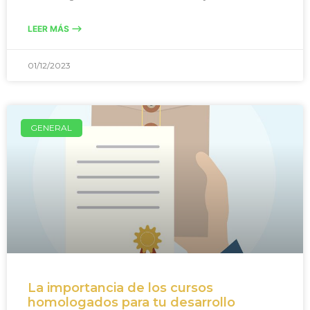
LEER MÁS -->
01/12/2023
GENERAL
La importancia de los cursos
homologados para tu desarrollo