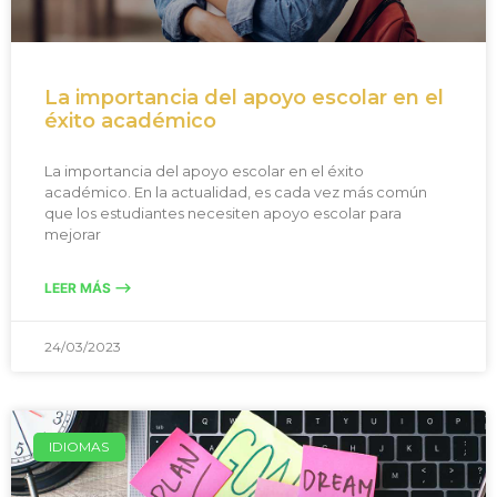
La importancia del apoyo escolar en el
éxito académico
La importancia del apoyo escolar en el éxito
académico. En la actualidad, es cada vez más común
que los estudiantes necesiten apoyo escolar para
mejorar
LEER MÁS -->
24/03/2023
IDIOMAS