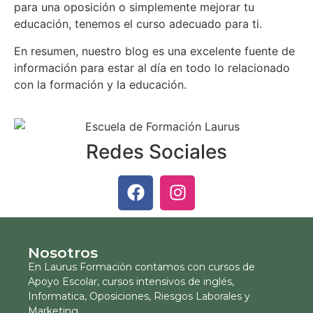
para una oposición o simplemente mejorar tu
educación, tenemos el curso adecuado para ti.
En resumen, nuestro blog es una excelente fuente de
información para estar al día en todo lo relacionado
con la formación y la educación.
Redes Sociales
Nosotros
En Laurus Formación contamos con cursos de
Apoyo Escolar, cursos intensivos de inglés,
Informatica, Oposiciones, Riesgos Laborales y
Marketing.