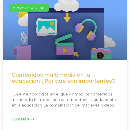
APOYO ESCOLAR
Contenidos multimedia en la
educación ¿Por qué son importantes?
En el mundo digital en el que vivimos, los contenidos
multimedia han adquirido una importancia fundamental
en la educación. La combinación de imágenes, videos,
LEER MÁS -->