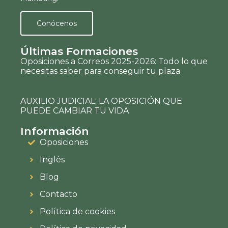
Conócenos
Últimas Formaciones
Oposiciones a Correos 2025-2026: Todo lo que
necesitas saber para conseguir tu plaza
AUXILIO JUDICIAL: LA OPOSICIÓN QUE
PUEDE CAMBIAR TU VIDA
Información
Oposiciones
Inglés
Blog
Contacto
Política de cookies