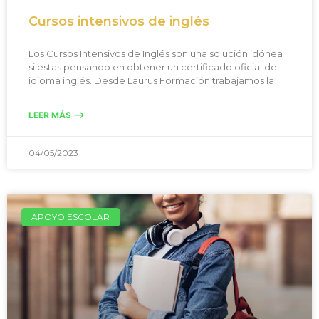
Cursos intensivos de inglés
Los Cursos Intensivos de Inglés son una solución idónea
si estas pensando en obtener un certificado oficial de
idioma inglés. Desde Laurus Formación trabajamos la
LEER MÁS -->
04/05/2023
APOYO ESCOLAR