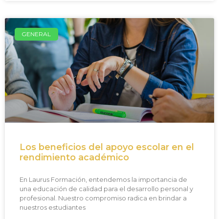
GENERAL
Los beneficios del apoyo escolar en el
rendimiento académico
En Laurus Formación, entendemos la importancia de
una educación de calidad para el desarrollo personal y
profesional. Nuestro compromiso radica en brindar a
nuestros estudiantes