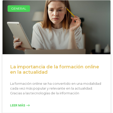
GENERAL
La importancia de la formación online
en la actualidad
La formación online se ha convertido en una modalidad
cada vez más popular y relevante en la actualidad.
Gracias a las tecnologías de la información
LEER MÁS -->