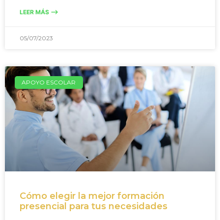
LEER MÁS -->
05/07/2023
APOYO ESCOLAR
Cómo elegir la mejor formación
presencial para tus necesidades