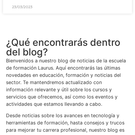
23/03/2023
¿Qué encontrarás dentro
del blog?
Bienvenidos a nuestro blog de noticias de la escuela
de formación Laurus. Aquí encontrarás las últimas
novedades en educación, formación y noticias del
sector. Te mantendremos actualizado con
información relevante y útil sobre los cursos y
servicios que ofrecemos, así como los eventos y
actividades que estamos llevando a cabo.
Desde noticias sobre los avances en tecnología y
herramientas de formación, hasta consejos y trucos
para mejorar tu carrera profesional, nuestro blog es