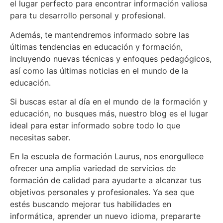
el lugar perfecto para encontrar información valiosa
para tu desarrollo personal y profesional.
Además, te mantendremos informado sobre las
últimas tendencias en educación y formación,
incluyendo nuevas técnicas y enfoques pedagógicos,
así como las últimas noticias en el mundo de la
educación.
Si buscas estar al día en el mundo de la formación y
educación, no busques más, nuestro blog es el lugar
ideal para estar informado sobre todo lo que
necesitas saber.
En la escuela de formación Laurus, nos enorgullece
ofrecer una amplia variedad de servicios de
formación de calidad para ayudarte a alcanzar tus
objetivos personales y profesionales. Ya sea que
estés buscando mejorar tus habilidades en
informática, aprender un nuevo idioma, prepararte