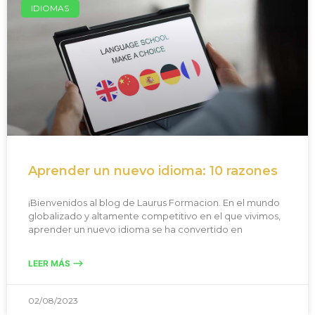
IDIOMAS
Aprender un nuevo idioma: 10 razones
¡Bienvenidos al blog de Laurus Formacion. En el mundo
globalizado y altamente competitivo en el que vivimos,
aprender un nuevo idioma se ha convertido en
LEER MÁS -->
02/08/2023