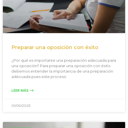
Preparar una oposición con éxito
¿Por qué es importante una preparación adecuada para
una oposición? Para preparar una oposición con éxito
debemos entender la importancia de una preparación
adecuada pues este proceso
LEER MÁS -->
01/09/2023