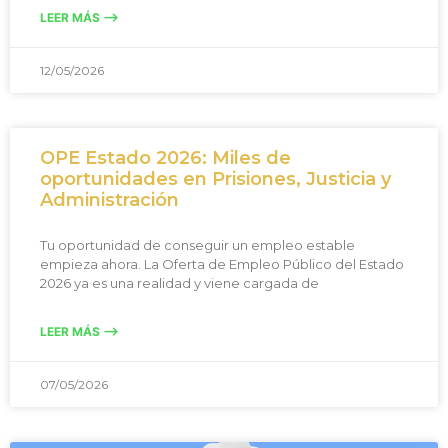
LEER MÁS -->
12/05/2026
OPE Estado 2026: Miles de
oportunidades en Prisiones, Justicia y
Administración
Tu oportunidad de conseguir un empleo estable
empieza ahora. La Oferta de Empleo Público del Estado
2026 ya es una realidad y viene cargada de
LEER MÁS -->
07/05/2026