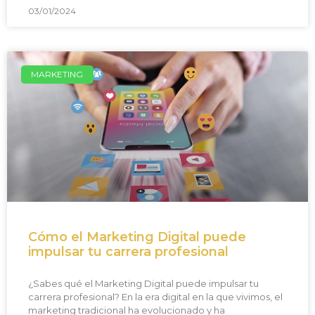
03/01/2024
MARKETING
Cómo el Marketing Digital puede
impulsar tu carrera profesional
¿Sabes qué el Marketing Digital puede impulsar tu
carrera profesional? En la era digital en la que vivimos, el
marketing tradicional ha evolucionado y ha