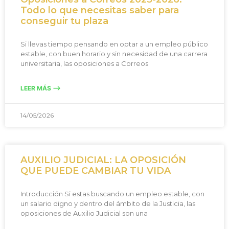
Todo lo que necesitas saber para
conseguir tu plaza
Si llevas tiempo pensando en optar a un empleo público
estable, con buen horario y sin necesidad de una carrera
universitaria, las oposiciones a Correos
LEER MÁS -->
14/05/2026
AUXILIO JUDICIAL: LA OPOSICIÓN
QUE PUEDE CAMBIAR TU VIDA
Introducción Si estas buscando un empleo estable, con
un salario digno y dentro del ámbito de la Justicia, las
oposiciones de Auxilio Judicial son una