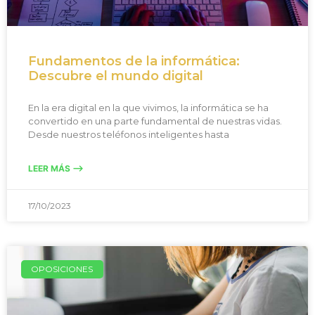
Fundamentos de la informática:
Descubre el mundo digital
En la era digital en la que vivimos, la informática se ha
convertido en una parte fundamental de nuestras vidas.
Desde nuestros teléfonos inteligentes hasta
LEER MÁS -->
17/10/2023
OPOSICIONES