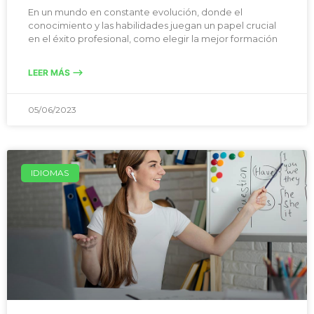
En un mundo en constante evolución, donde el
conocimiento y las habilidades juegan un papel crucial
en el éxito profesional, como elegir la mejor formación
LEER MÁS -->
05/06/2023
IDIOMAS