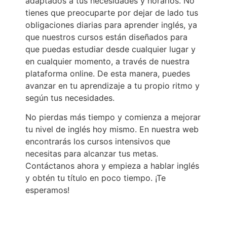
adaptados a tus necesidades y horarios. No
tienes que preocuparte por dejar de lado tus
obligaciones diarias para aprender inglés, ya
que nuestros cursos están diseñados para
que puedas estudiar desde cualquier lugar y
en cualquier momento, a través de nuestra
plataforma online. De esta manera, puedes
avanzar en tu aprendizaje a tu propio ritmo y
según tus necesidades.
No pierdas más tiempo y comienza a mejorar
tu nivel de inglés hoy mismo. En nuestra web
encontrarás los cursos intensivos que
necesitas para alcanzar tus metas.
Contáctanos ahora y empieza a hablar inglés
y obtén tu título en poco tiempo. ¡Te
esperamos!