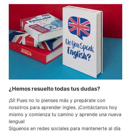
¿Hemos resuelto todas tus dudas?
¡Sí! Pues no lo pienses más y prepárate con
nosotros para aprender ingles. ¡Contáctanos hoy
mismo y comienza tu camino y aprende una nueva
lengua!
Síguenos en redes sociales para mantenerte al día