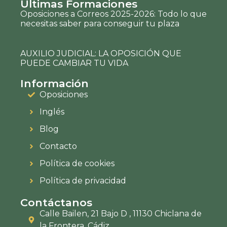
Últimas Formaciones
Oposiciones a Correos 2025-2026: Todo lo que
necesitas saber para conseguir tu plaza
AUXILIO JUDICIAL: LA OPOSICIÓN QUE
PUEDE CAMBIAR TU VIDA
Información
Oposiciones
Inglés
Blog
Contacto
Política de cookies
Política de privacidad
Contáctanos
Calle Bailen, 21 Bajo D , 11130 Chiclana de
la Frontera, Cádiz