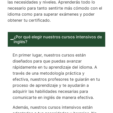
las necesidades y niveles. Aprenderás todo lo
necesario para tanto sentirte más cómodo con el
idioma como para superar exámenes y poder
obtener tu certificado.
¿Por qué elegir nuestros cursos intensivos de
inglés?
En primer lugar, nuestros cursos están
diseñados para que puedas avanzar
rápidamente en tu aprendizaje del idioma. A
través de una metodología práctica y
efectiva, nuestros profesores te guiarán en tu
proceso de aprendizaje y te ayudarán a
adquirir las habilidades necesarias para
comunicarte en inglés de manera efectiva.
Además, nuestros cursos intensivos están