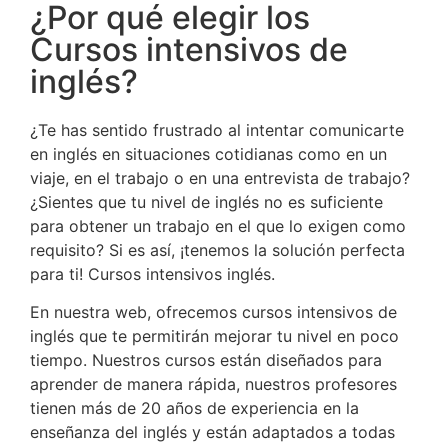
¿Por qué elegir los
Cursos intensivos de
inglés?
¿Te has sentido frustrado al intentar comunicarte
en inglés en situaciones cotidianas como en un
viaje, en el trabajo o en una entrevista de trabajo?
¿Sientes que tu nivel de inglés no es suficiente
para obtener un trabajo en el que lo exigen como
requisito? Si es así, ¡tenemos la solución perfecta
para ti! Cursos intensivos inglés.
En nuestra web, ofrecemos cursos intensivos de
inglés que te permitirán mejorar tu nivel en poco
tiempo. Nuestros cursos están diseñados para
aprender de manera rápida, nuestros profesores
tienen más de 20 años de experiencia en la
enseñanza del inglés y están adaptados a todas