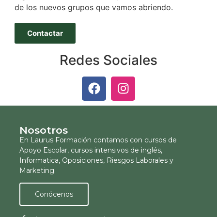
de los nuevos grupos que vamos abriendo.
Contactar
Redes Sociales
Nosotros
En Laurus Formación contamos con cursos de
Apoyo Escolar, cursos intensivos de inglés,
Informatica, Oposiciones, Riesgos Laborales y
Marketing.
Conócenos