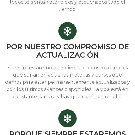
todos se sientan atendidos y escuchados todo el
tiempo.
POR NUESTRO COMPROMISO DE
ACTUALIZACIÓN
Siempre estaremos pendiente a todos los cambios
que surjan en aquellas materias y cursos que
demos para estar permanentemente actualizados y
con los últimos avances disponibles. La vida está en
constante cambio y hay que cambiar con ella.
PORQUE SIEMPRE ESTAREMOS