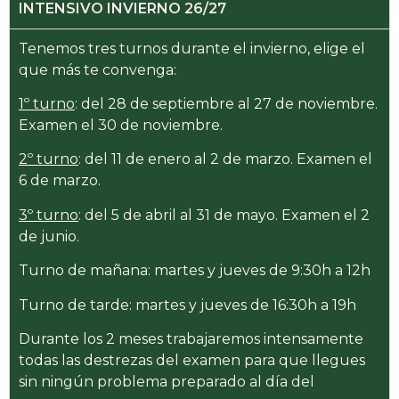
INTENSIVO INVIERNO 26/27
Tenemos tres turnos durante el invierno, elige el
que más te convenga:
1º turno
: del 28 de septiembre al 27 de noviembre.
Examen el 30 de noviembre.
2º turno
: del 11 de enero al 2 de marzo. Examen el
6 de marzo.
3º turno
: del 5 de abril al 31 de mayo. Examen el 2
de junio.
Turno de mañana: martes y jueves de 9:30h a 12h
Turno de tarde: martes y jueves de 16:30h a 19h
Durante los 2 meses trabajaremos intensamente
todas las destrezas del examen para que llegues
sin ningún problema preparado al día del