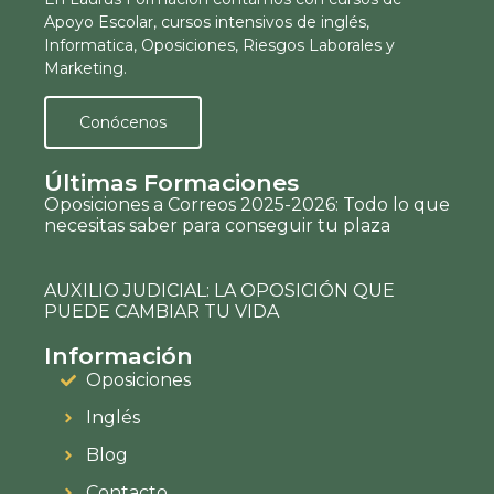
Apoyo Escolar, cursos intensivos de inglés,
Informatica, Oposiciones, Riesgos Laborales y
Marketing.
Conócenos
Últimas Formaciones
Oposiciones a Correos 2025-2026: Todo lo que
necesitas saber para conseguir tu plaza
AUXILIO JUDICIAL: LA OPOSICIÓN QUE
PUEDE CAMBIAR TU VIDA
Información
Oposiciones
Inglés
Blog
Contacto