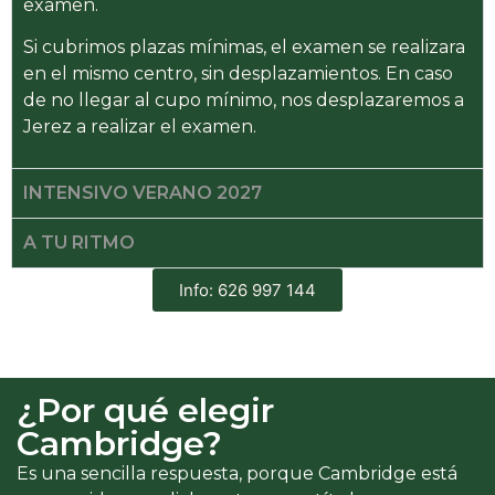
examen.
Si cubrimos plazas mínimas, el examen se realizara
en el mismo centro, sin desplazamientos. En caso
de no llegar al cupo mínimo, nos desplazaremos a
Jerez a realizar el examen.
INTENSIVO VERANO 2027
A TU RITMO
Info: 626 997 144
¿Por qué elegir
Cambridge?
Es una sencilla respuesta, porque Cambridge está