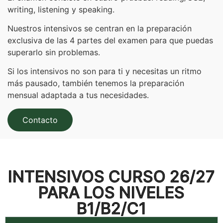
writing, listening y speaking.
Nuestros intensivos se centran en la preparación
exclusiva de las 4 partes del examen para que puedas
superarlo sin problemas.
Si los intensivos no son para ti y necesitas un ritmo
más pausado, también tenemos la preparación
mensual adaptada a tus necesidades.
Contacto
INTENSIVOS CURSO 26/27
PARA LOS NIVELES
B1/B2/C1