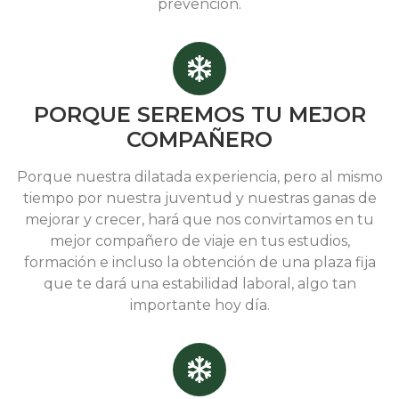
prevención.
PORQUE SEREMOS TU MEJOR
COMPAÑERO
Porque nuestra dilatada experiencia, pero al mismo
tiempo por nuestra juventud y nuestras ganas de
mejorar y crecer, hará que nos convirtamos en tu
mejor compañero de viaje en tus estudios,
formación e incluso la obtención de una plaza fija
que te dará una estabilidad laboral, algo tan
importante hoy día.