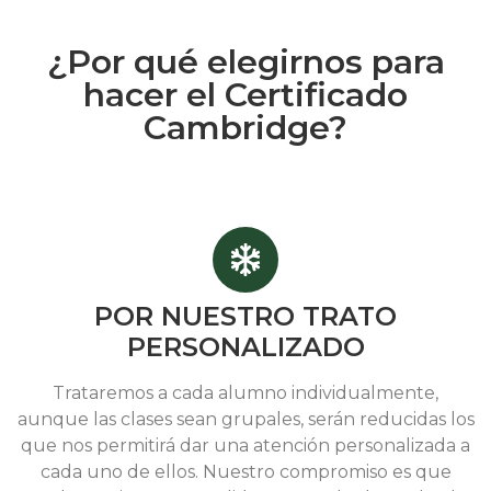
¿Por qué elegirnos para
hacer el Certificado
Cambridge?
POR NUESTRO TRATO
PERSONALIZADO
Trataremos a cada alumno individualmente,
aunque las clases sean grupales, serán reducidas los
que nos permitirá dar una atención personalizada a
cada uno de ellos. Nuestro compromiso es que