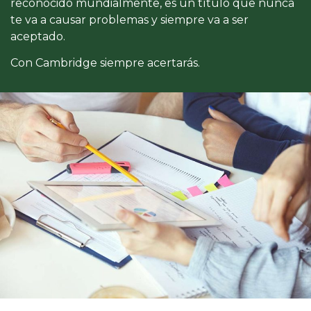
reconocido mundialmente, es un título que nunca
te va a causar problemas y siempre va a ser
aceptado.
Con Cambridge siempre acertarás.