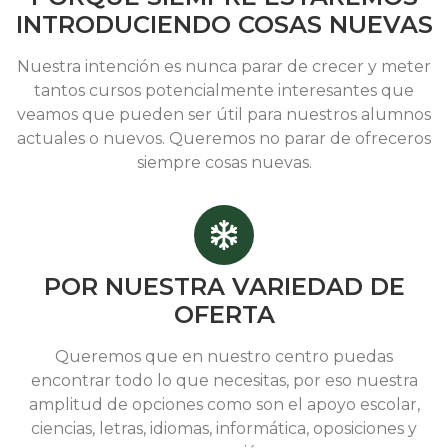
INTRODUCIENDO COSAS NUEVAS
Nuestra intención es nunca parar de crecer y meter
tantos cursos potencialmente interesantes que
veamos que pueden ser útil para nuestros alumnos
actuales o nuevos. Queremos no parar de ofreceros
siempre cosas nuevas.
POR NUESTRA VARIEDAD DE
OFERTA
Queremos que en nuestro centro puedas
encontrar todo lo que necesitas, por eso nuestra
amplitud de opciones como son el apoyo escolar,
ciencias, letras, idiomas, informática, oposiciones y