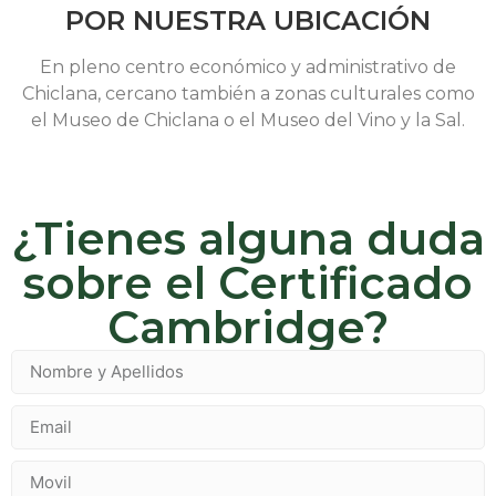
POR NUESTRA UBICACIÓN
En pleno centro económico y administrativo de
Chiclana, cercano también a zonas culturales como
el Museo de Chiclana o el Museo del Vino y la Sal.
¿Tienes alguna duda
sobre el Certificado
Cambridge?