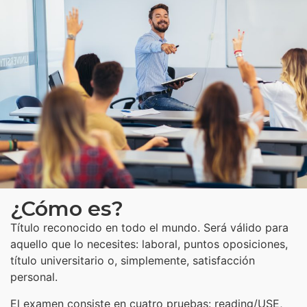
¿Cómo es?
Título reconocido en todo el mundo. Será válido para
aquello que lo necesites: laboral, puntos oposiciones,
título universitario o, simplemente, satisfacción
personal.
El examen consiste en cuatro pruebas: reading/USE,