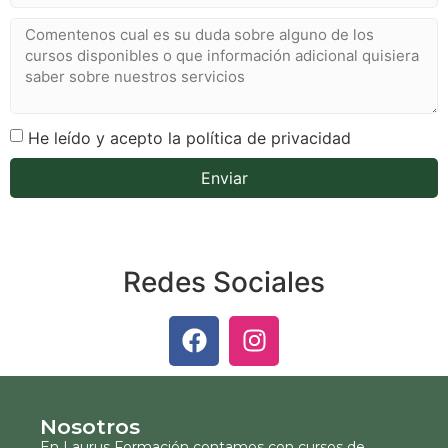
He leído y acepto la política de privacidad
Enviar
Redes Sociales
Nosotros
En Laurus Formación contamos con cursos de